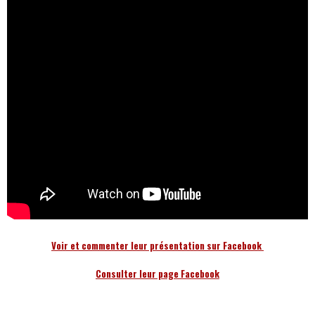
Voir et commenter leur présentation sur Facebook
Consulter leur page Facebook