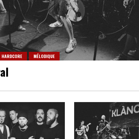
HARDCORE
MÉLODIQUE
al