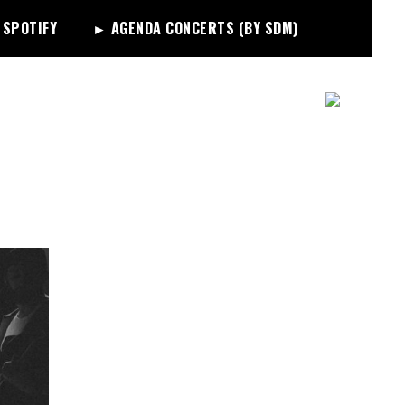
 SPOTIFY
► AGENDA CONCERTS (BY SDM)