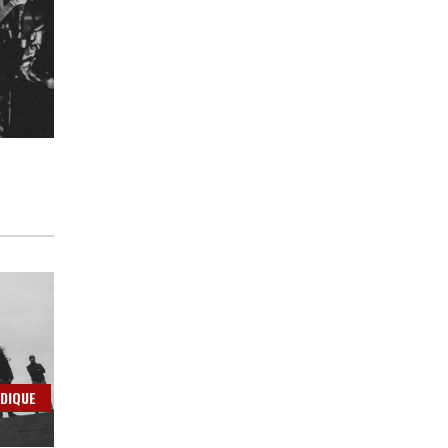
DIQUE