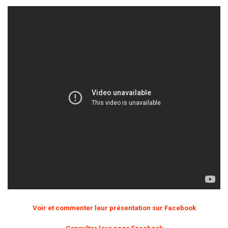
Voir et commenter leur présentation sur Facebook