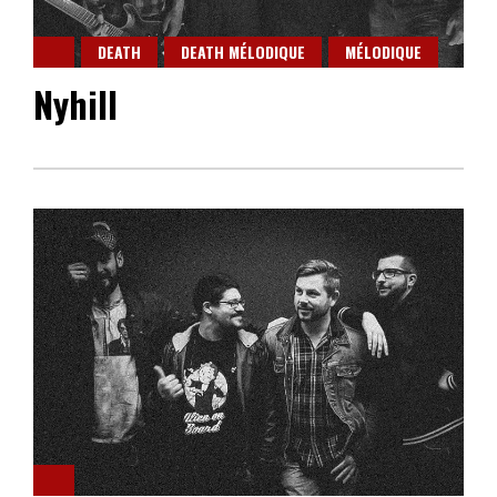
DEATH
DEATH MÉLODIQUE
MÉLODIQUE
Nyhill