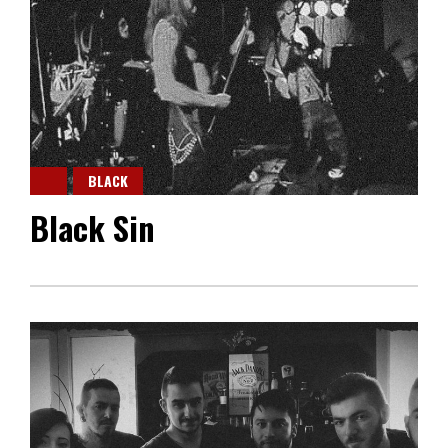
BLACK
Black Sin