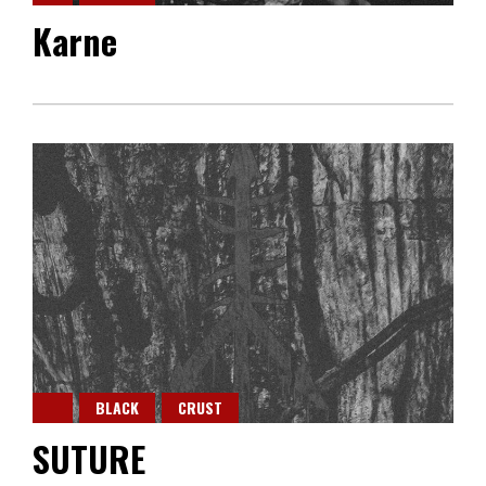
Karne
BLACK
CRUST
SUTURE