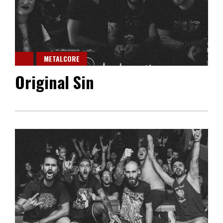
METALCORE
Original Sin