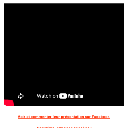
Voir et commenter leur présentation sur Facebook