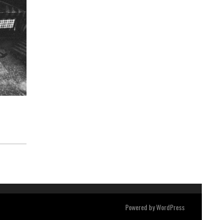
Powered by
WordPress