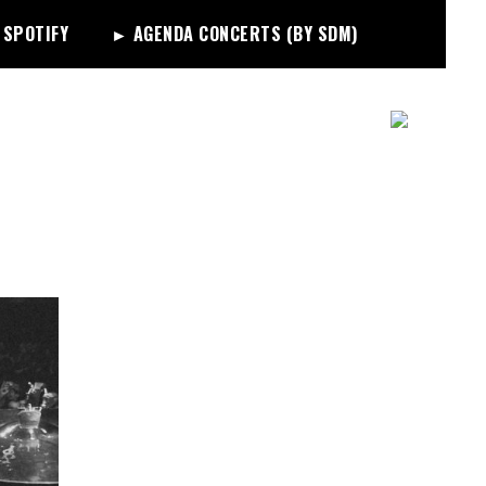
 SPOTIFY
► AGENDA CONCERTS (BY SDM)