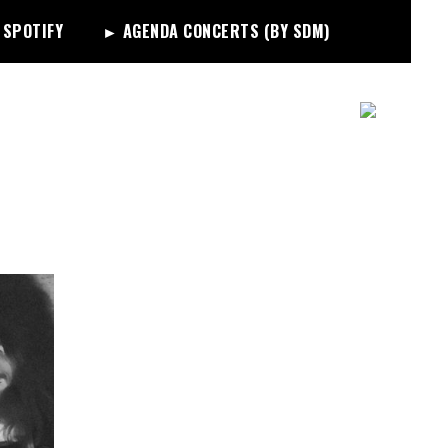
 SPOTIFY
► AGENDA CONCERTS (BY SDM)