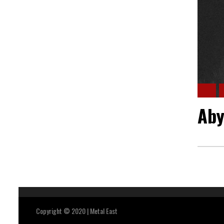
Aby
Copyright © 2020 | Metal East