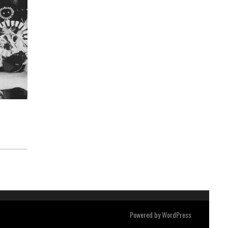
Powered by
WordPress