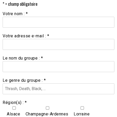
* = champ obligatoire
Votre nom : *
Votre adresse e-mail : *
Le nom du groupe : *
Le genre du groupe : *
Région(s) : *
Alsace
Champagne-Ardennes
Lorraine