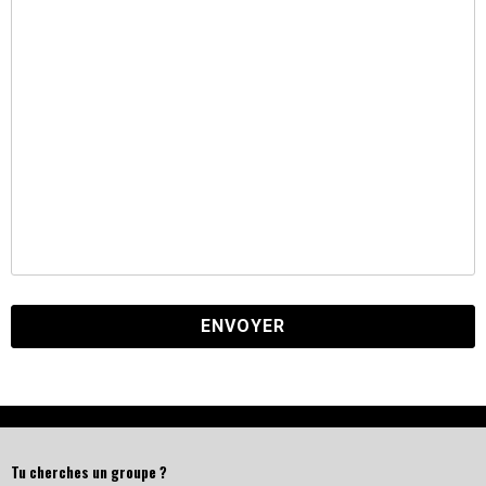
Tu cherches un groupe ?