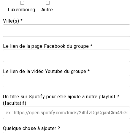
Luxembourg
Autre
Ville(s) *
Le lien de la page Facebook du groupe *
Le lien de la vidéo Youtube du groupe *
Un titre sur Spotify pour être ajouté à notre playlist ?
(facultatif)
Quelque chose à ajouter ?