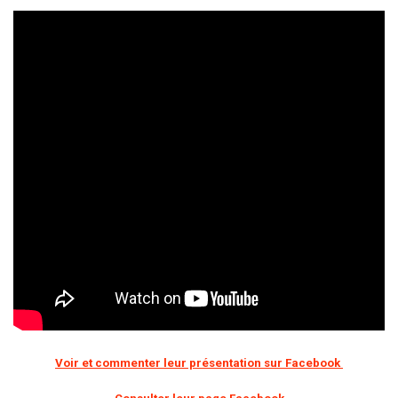
Voir et commenter leur présentation sur Facebook